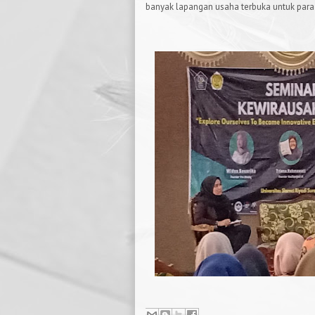
banyak lapangan usaha terbuka untuk para 