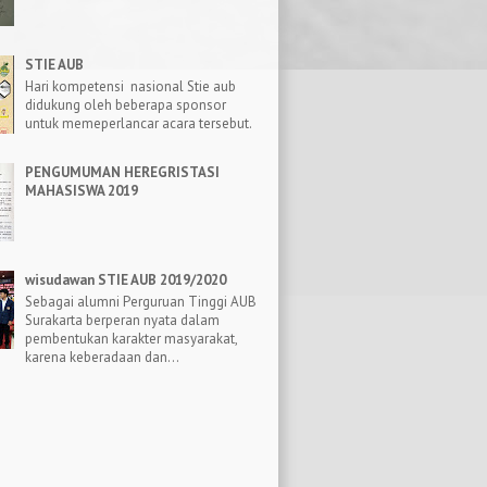
STIE AUB
Hari kompetensi nasional Stie aub
didukung oleh beberapa sponsor
untuk memeperlancar acara tersebut.
PENGUMUMAN HEREGRISTASI
MAHASISWA 2019
wisudawan STIE AUB 2019/2020
Sebagai alumni Perguruan Tinggi AUB
Surakarta berperan nyata dalam
pembentukan karakter masyarakat,
karena keberadaan dan...