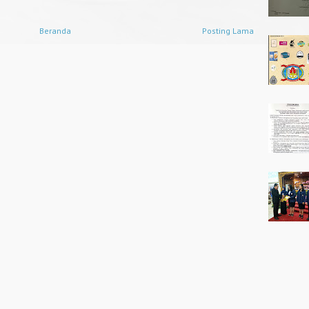
Beranda
Posting Lama