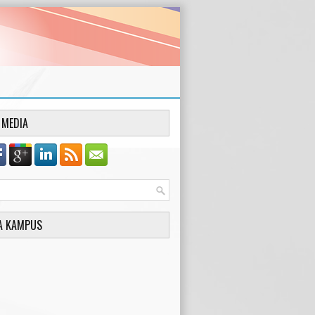
 MEDIA
A KAMPUS