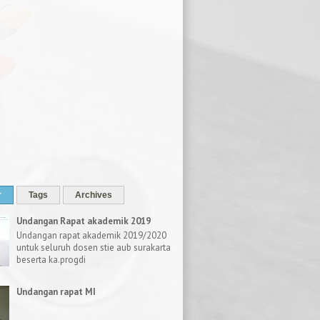
r
Tags
Archives
Undangan Rapat akademik 2019
Undangan rapat akademik 2019/2020
untuk seluruh dosen stie aub surakarta
beserta ka.progdi
Undangan rapat MI