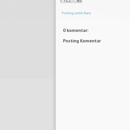
Posting Lebih Baru
0 komentar:
Posting Komentar