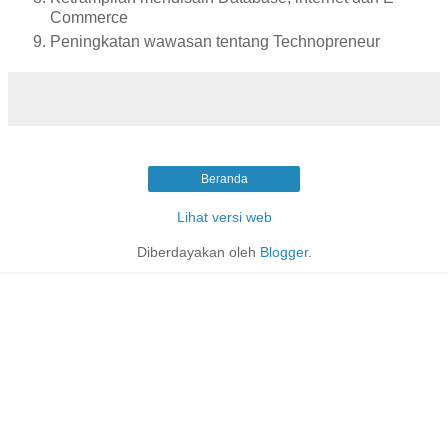
Commerce
Peningkatan wawasan tentang Technopreneur
Beranda
Lihat versi web
Diberdayakan oleh
Blogger
.