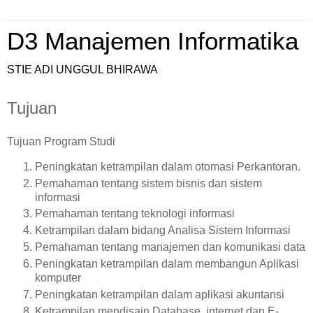
D3 Manajemen Informatika
STIE ADI UNGGUL BHIRAWA
Tujuan
Tujuan Program Studi
Peningkatan ketrampilan dalam otomasi Perkantoran.
Pemahaman tentang sistem bisnis dan sistem
informasi
Pemahaman tentang teknologi informasi
Ketrampilan dalam bidang Analisa Sistem Informasi
Pemahaman tentang manajemen dan komunikasi data
Peningkatan ketrampilan dalam membangun Aplikasi
komputer
Peningkatan ketrampilan dalam aplikasi akuntansi
Ketrampilan mendisain Database, internet dan E-