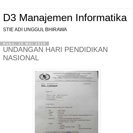
D3 Manajemen Informatika
STIE ADI UNGGUL BHIRAWA
Rabu, 15 Mei 2019
UNDANGAN HARI PENDIDIKAN
NASIONAL